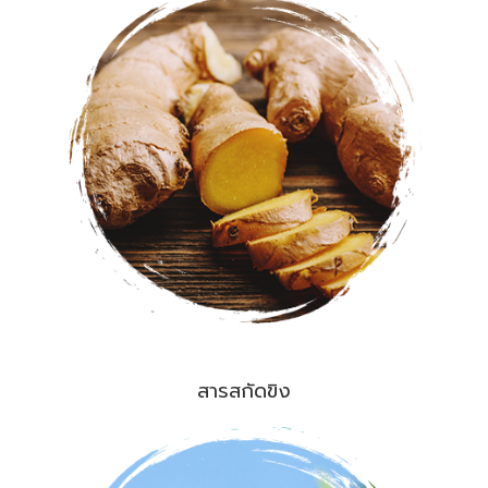
สารสกัดขิง