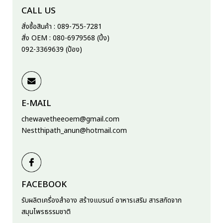
CALL US
สั่งซื้อสินค้า : 089-755-7281
สั่ง OEM : 080-6979568 (ปิ้ง)
092-3369639 (ป้อง)
E-MAIL
chewavetheeoem@gmail.com
Nestthipath_anun@hotmail.com
FACEBOOK
รับผลิตเครื่องสำอาง สร้างแบรนด์ อาหารเสริม สารสกัดจาก
สมุนไพรธรรมชาติ