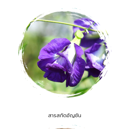
สารสกัดอัญชัน