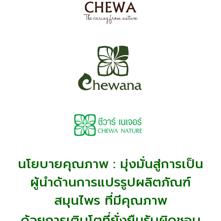
นโยบายคุณภาพ : มุ่งมั่นสู่การเป็น
ผู้นำด้านการแปรรูปผลิตภัณฑ์
สมุนไพร
ที่มีคุณภาพ
ด้วยการเติบโตที่ยั่งยืน
รับผิดชอบ