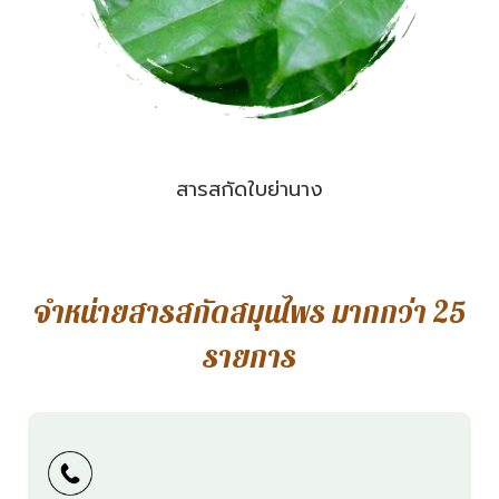
สารสกัดใบย่านาง
จำหน่ายสารสกัดสมุนไพร มากกว่า 25
รายการ